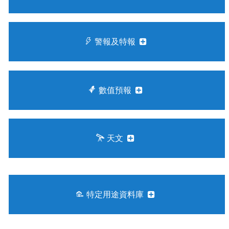
警報及特報
數值預報
天文
特定用途資料庫