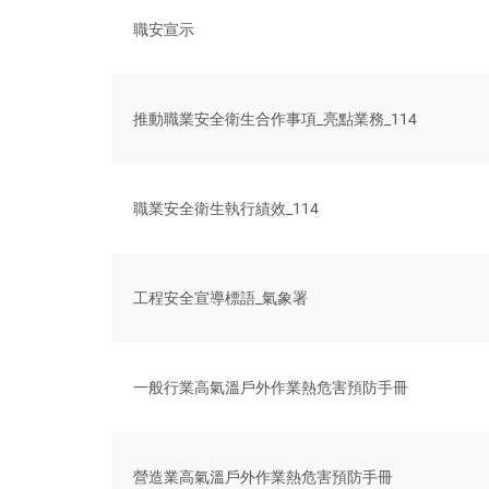
職安宣示
推動職業安全衛生合作事項_亮點業務_114
職業安全衛生執行績效_114
工程安全宣導標語_氣象署
一般行業高氣溫戶外作業熱危害預防手冊
營造業高氣溫戶外作業熱危害預防手冊