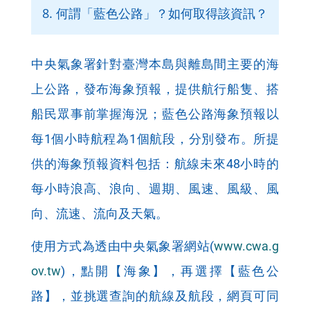
8. 何謂「藍色公路」？如何取得該資訊？
中央氣象署針對臺灣本島與離島間主要的海
上公路，發布海象預報，提供航行船隻、搭
船民眾事前掌握海況；藍色公路海象預報以
每1個小時航程為1個航段，分別發布。所提
供的海象預報資料包括：航線未來48小時的
每小時浪高、浪向、週期、風速、風級、風
向、流速、流向及天氣。
使用方式為透由中央氣象署網站(
www.cwa.g
ov.tw
)，點開【海象】，再選擇【藍色公
路】，並挑選查詢的航線及航段，網頁可同