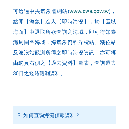
可透過中央氣象署網站(
www.cwa.gov.tw
)，
點開【海象】進入【即時海況】，於【區域
海面】中選取所欲查詢之海域，即可得知臺
灣周圍各海域，海氣象資料浮標站、潮位站
及波浪站觀測所得之即時海況資訊。亦可經
由網頁右側之【過去資料】圖表，查詢過去
30日之逐時觀測資料。
3. 如何查詢海流預報資料？