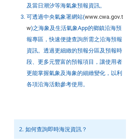
及當日潮汐等海氣象預報資訊。
可透過中央氣象署網站(
www.cwa.gov.t
w
)之海象及生活氣象App的鄉鎮沿海預
報專區，快速便捷查詢所需之沿海預報
資訊。透過更細緻的預報分區及預報時
段、更多元豐富的預報項目，讓使用者
更能掌握氣象及海象的細緻變化，以利
各項沿海活動參考使用。
2. 如何查詢即時海況資訊？