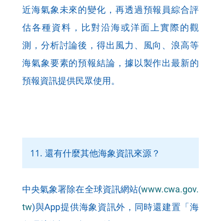
近海氣象未來的變化，再透過預報員綜合評
估各種資料，比對沿海或洋面上實際的觀
測，分析討論後，得出風力、風向、浪高等
海氣象要素的預報結論，據以製作出最新的
預報資訊提供民眾使用。
11. 還有什麼其他海象資訊來源？
中央氣象署除在全球資訊網站(
www.cwa.gov.
tw
)與App提供海象資訊外，同時還建置「海