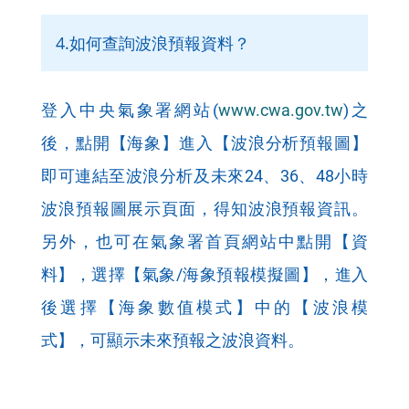
4.如何查詢波浪預報資料？
登入中央氣象署網站(
www.cwa.gov.tw
)之
後，點開【海象】進入【波浪分析預報圖】
即可連結至波浪分析及未來24、36、48小時
波浪預報圖展示頁面，得知波浪預報資訊。
另外，也可在氣象署首頁網站中點開【資
料】，選擇【氣象/海象預報模擬圖】，進入
後選擇【海象數值模式】中的【波浪模
式】，可顯示未來預報之波浪資料。