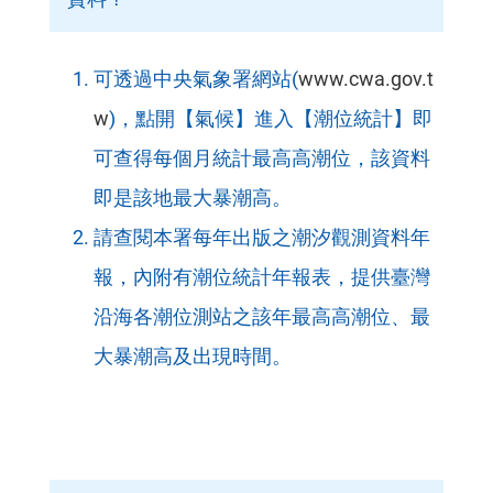
可透過中央氣象署網站(
www.cwa.gov.t
w
)，點開【氣候】進入【潮位統計】即
可查得每個月統計最高高潮位，該資料
即是該地最大暴潮高。
請查閱本署每年出版之潮汐觀測資料年
報，內附有潮位統計年報表，提供臺灣
沿海各潮位測站之該年最高高潮位、最
大暴潮高及出現時間。