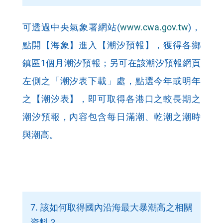
可透過中央氣象署網站(
www.cwa.gov.tw
)，
點開【海象】進入【潮汐預報】，獲得各鄉
鎮區1個月潮汐預報；另可在該潮汐預報網頁
左側之「潮汐表下載」處，點選今年或明年
之【潮汐表】，即可取得各港口之較長期之
潮汐預報，內容包含每日滿潮、乾潮之潮時
與潮高。
7. 該如何取得國內沿海最大暴潮高之相關
資料？