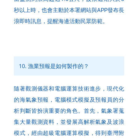
秒以上時，也會主動於本署網站與APP發布長
浪即時訊息，提醒海邊活動民眾防範。
10. 漁業預報是如何製作的？
隨著觀測儀器和電腦運算技術進步，現代化
的海氣象預報，電腦模式模擬及預報員的分
析判斷皆扮演重要的角色。首先，氣象署蒐
集大量觀測資料，並發展高解析氣象及波浪
模式，經由超級電腦運算模擬，得到臺灣附