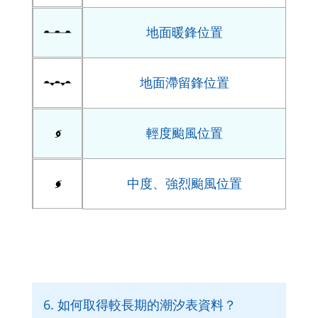
地面暖鋒位置
地面滯留鋒位置
輕度颱風位置
中度、強烈颱風位置
6. 如何取得較長期的潮汐表資料？