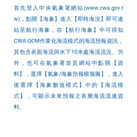
首先登入中央氣象署網站(
www.cwa.gov.t
w
)，點開【海象】進入【即時海況】即可連
結至航行海象，在【航行海象】中可得知
CWA-OCM作業化海流模式的海流預報資訊，
其包含表面海流與水下10米處海流流況。另
外，也可在氣象署首頁網站中點開【資
料】，選擇【氣象/海象預報模擬圖】，進入
後選擇【海象數值模式】中的【海流模
式】，可顯示未來預報之表層海流流速資
料。