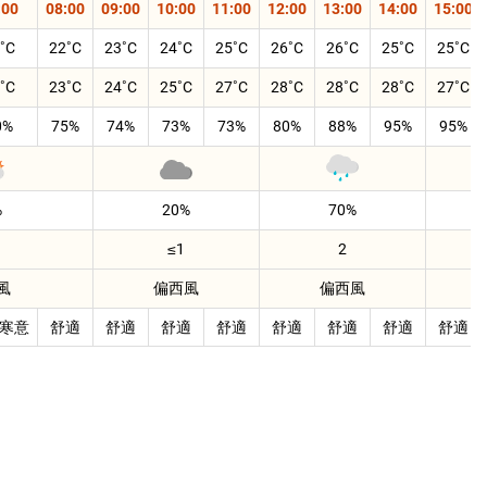
:00
08:00
09:00
10:00
11:00
12:00
13:00
14:00
15:00
22
23
24
25
26
26
25
25
23
24
25
27
28
28
28
27
0%
75%
74%
73%
73%
80%
88%
95%
95%
%
20%
70%
≤1
2
風
偏西風
偏西風
寒意
舒適
舒適
舒適
舒適
舒適
舒適
舒適
舒適