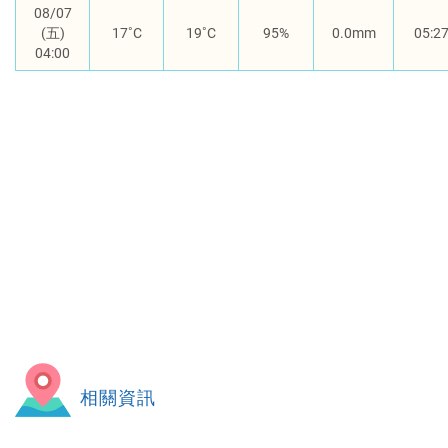
08/07
(五)
17
19
95%
0.0mm
05:2
04:00
相關資訊