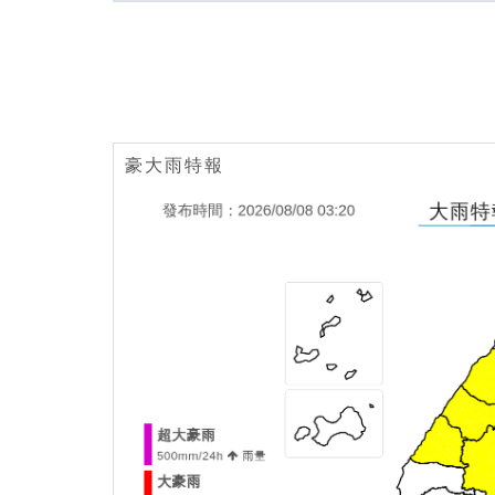
豪大雨特報