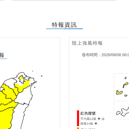
特報資訊
陸上強風特報