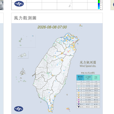
風力觀測圖