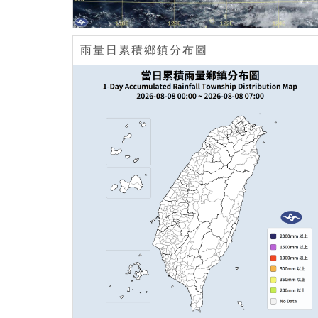
雨量日累積鄉鎮分布圖