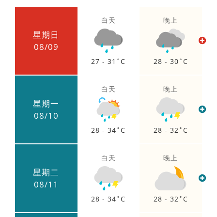
白天
晚上
星期日
08/09
27 - 31
28 - 30
白天
晚上
星期一
08/10
28 - 34
28 - 32
白天
晚上
星期二
08/11
28 - 34
28 - 32