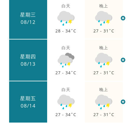
白天
晚上
星期三
08/12
28 - 34
27 - 31
白天
晚上
星期四
08/13
27 - 34
27 - 31
白天
晚上
星期五
08/14
27 - 34
27 - 31