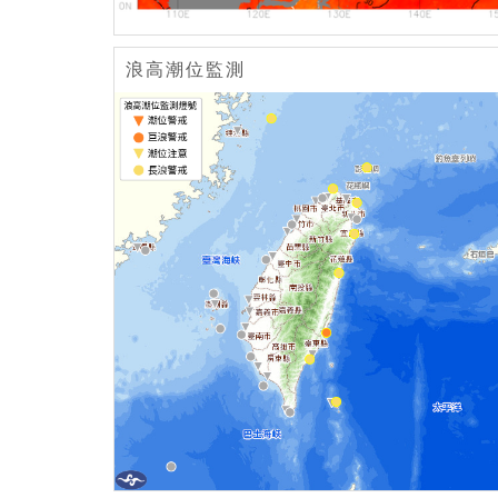
浪高潮位監測