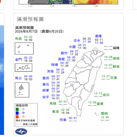
滿潮預報圖