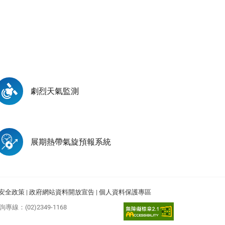
劇烈天氣監測
展期熱帶氣旋預報系統
安全政策
|
政府網站資料開放宣告
|
個人資料保護專區
專線：(02)2349-1168