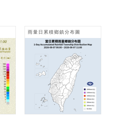
雨量日累積鄉鎮分布圖