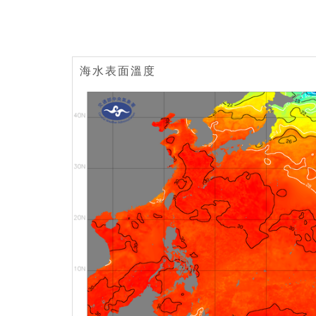
海水表面溫度