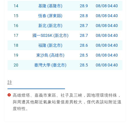
14
基隆 (基隆市)
28.9
08/08 04:40
15
恆春 (屏東縣)
28.8
08/08 04:40
16
新北 (新北市)
28.7
08/08 04:40
17
國一S026K (新北市)
28.7
08/08 04:40
18
福隆 (新北市)
28.6
08/08 04:40
19
東沙島 (高雄市)
28.5
08/08 04:40
20
臺灣大學 (臺北市)
28.5
08/08 04:40
註
高雄燈塔、嘉義市東區、社子及三峽，因地理環境特殊，
與周遭其他鄰近氣象站量值差異較大，僅代表該站附近溫
度特性。