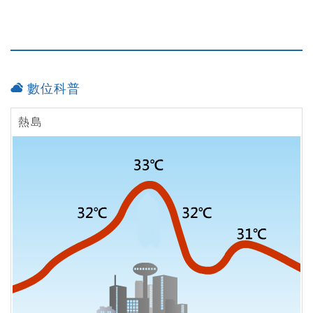
數位科普
熱島