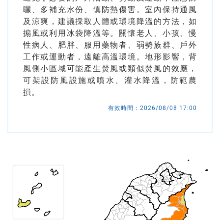
台
曬、多補充水份、慎防熱傷害。室內保持通風
及涼爽，建議採取人體或環境降溫的方法，如
搧風或利用冰袋降溫等。關懷老人、小孩、慢
性病人、肥胖、服用藥物者、弱勢族群、戶外
工作或運動者，遠離高溫環境。地形影響，背
風側小區域可能產生焚風或類似焚風的效應，
可架設防風設施或噴水、灌水降溫，防範農
損。
有效時間：
2026/08/08 17:00