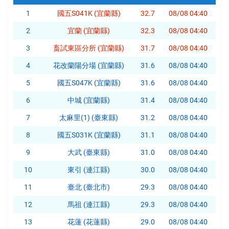
1
國五S041K (宜蘭縣)
32.7
08/08 04:40
2
宜蘭 (宜蘭縣)
32.3
08/08 04:40
3
畜試東區分所 (宜蘭縣)
31.7
08/08 04:40
4
花改蘭陽分場 (宜蘭縣)
31.6
08/08 04:40
5
國五S047K (宜蘭縣)
31.6
08/08 04:40
6
中城 (宜蘭縣)
31.4
08/08 04:40
7
太麻里(1) (臺東縣)
31.2
08/08 04:40
8
國五S031K (宜蘭縣)
31.1
08/08 04:40
9
大武 (臺東縣)
31.0
08/08 04:40
10
東引 (連江縣)
30.0
08/08 04:40
11
臺北 (臺北市)
29.3
08/08 04:40
12
馬祖 (連江縣)
29.3
08/08 04:40
13
花蓮 (花蓮縣)
29.0
08/08 04:40