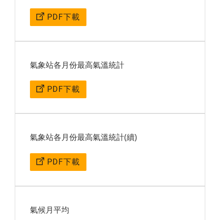
PDF下載
氣象站各月份最高氣溫統計
PDF下載
氣象站各月份最高氣溫統計(續)
PDF下載
氣候月平均