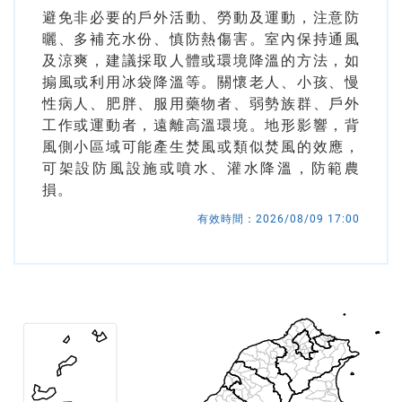
台
避免非必要的戶外活動、勞動及運動，注意防
曬、多補充水份、慎防熱傷害。室內保持通風
及涼爽，建議採取人體或環境降溫的方法，如
搧風或利用冰袋降溫等。關懷老人、小孩、慢
性病人、肥胖、服用藥物者、弱勢族群、戶外
工作或運動者，遠離高溫環境。地形影響，背
風側小區域可能產生焚風或類似焚風的效應，
可架設防風設施或噴水、灌水降溫，防範農
損。
有效時間：
2026/08/09 17:00