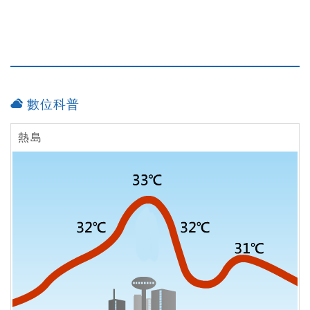
數位科普
熱島