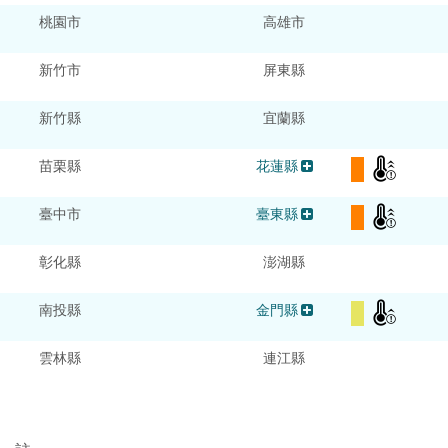
桃園市
高雄市
新竹市
屏東縣
新竹縣
宜蘭縣
苗栗縣
花蓮縣
臺中市
臺東縣
彰化縣
澎湖縣
南投縣
金門縣
雲林縣
連江縣