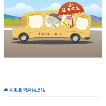
高溫相關氣候連結