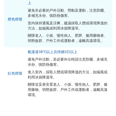
上
避免非必要的戶外活動、勞動及運動，注意防曬、
多補充水份、慎防熱傷害。
橙色燈號
室內保持通風及涼爽，建議採取人體或環境降溫的
方法，如搧風或利用冰袋降溫等。
關懷老人、小孩、慢性病人、肥胖、服用藥物者、
弱勢族群、戶外工作或運動者，遠離高溫環境。
氣溫達38°C以上且持續3日以上
避免戶外活動，若必要外出時請注意防曬、多補充
水份、慎防熱傷害。
進入室內，採取人體或環境降溫的方法，如搧風或
紅色燈號
利用冰袋降溫等。
關懷並妥善安置老人、小孩、慢性病人、肥胖、服
用藥物、弱勢族群、戶外工作或運動者，遠離高溫
環境。