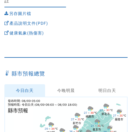
註
另存圖片檔
產品說明文件(PDF)
健康氣象(熱傷害)
縣市預報總覽
今日白天
今晚明晨
明日白天