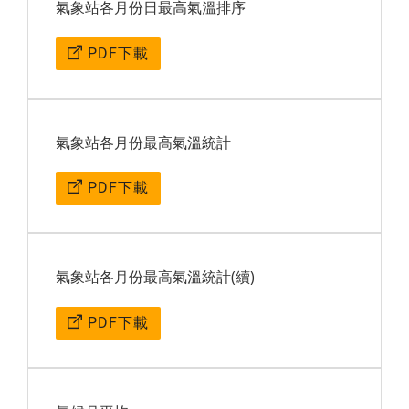
氣象站各月份日最高氣溫排序
PDF下載
氣象站各月份最高氣溫統計
PDF下載
氣象站各月份最高氣溫統計(續)
PDF下載