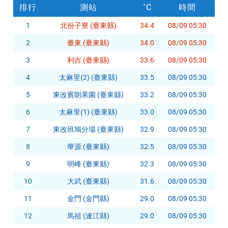
排行
測站
時間
1
北份子寮 (臺東縣)
34.4
08/09 05:30
2
臺東 (臺東縣)
34.0
08/09 05:30
3
利吉 (臺東縣)
33.6
08/09 05:30
4
太麻里(2) (臺東縣)
33.5
08/09 05:30
5
東改賓朗果園 (臺東縣)
33.2
08/09 05:30
6
太麻里(1) (臺東縣)
33.0
08/09 05:30
7
東改班鳩分場 (臺東縣)
32.9
08/09 05:30
8
華源 (臺東縣)
32.5
08/09 05:30
9
明峰 (臺東縣)
32.3
08/09 05:30
10
大武 (臺東縣)
31.6
08/09 05:30
11
金門 (金門縣)
29.0
08/09 05:30
12
馬祖 (連江縣)
29.0
08/09 05:30